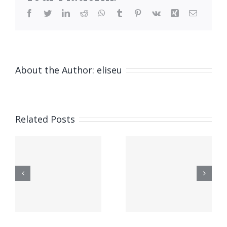
Zakłady
Sportowe
Facebook
Twitter
LinkedIn
Reddit
WhatsApp
Tumblr
Pinterest
Vk
Xing
Email
About the Author:
eliseu
Related Posts
Bonus
l
Sans
Listing Of
?
Dépôt 70
Poker
& 350
Hands
Excursions
Wikipedia
z
Gratuits À