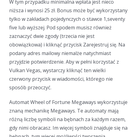
W tym przypadku minimalna wpłata jest nieco
niższa i wynosi 25 zł. Bonus może być wykorzystany
tylko w zakładach pojedynczych o stawce 1,seventy
five lub wyższej. Pod spodem musisz również
zaznaczyć dwie zgody (trzecia nie jest
obowiązkowa) i kliknąć przycisk Zarejestruj się. Na
podany adres mailowy niemalże natychmiast
przyjdzie potwierdzenie. Aby w pełni korzystać z
Vulkan Vegas, wystarczy kliknąć ten wielki
czerwony przycisk w wiadomości, którego nie
sposób przeoczyć.
Automat Wheel of Fortune Megaways wykorzystuje
znaną mechanikę Megaways. Te automaty mają
różną liczbę symboli na bębnach za każdym razem,
gdy nimi obracasz. Im więcej symboli znajduje się na
bębnach, tym więcej możliwości tworzenia