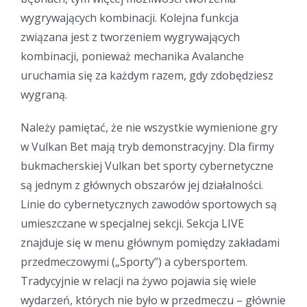
wygrywających kombinacji. Kolejna funkcja
związana jest z tworzeniem wygrywających
kombinacji, ponieważ mechanika Avalanche
uruchamia się za każdym razem, gdy zdobędziesz
wygraną.
Należy pamiętać, że nie wszystkie wymienione gry
w Vulkan Bet mają tryb demonstracyjny. Dla firmy
bukmacherskiej Vulkan bet sporty cybernetyczne
są jednym z głównych obszarów jej działalności.
Linie do cybernetycznych zawodów sportowych są
umieszczane w specjalnej sekcji. Sekcja LIVE
znajduje się w menu głównym pomiędzy zakładami
przedmeczowymi („Sporty”) a cybersportem.
Tradycyjnie w relacji na żywo pojawia się wiele
wydarzeń, których nie było w przedmeczu – głównie