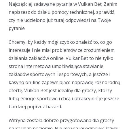
Najczęściej zadawane pytania w Vulkan Bet. Zanim
napiszesz do działu pomocy technicznej, sprawdź,
czy nie udzielono już tutaj odpowiedzi na Twoje
pytanie.
Chcemy, by każdy mógł szybko znaleźć to, co go
interesuje i nie miał problemów ze zrozumieniem
działania zakładów online. VulkanBet to nie tylko
strona internetowa umożliwiająca stawianie
zakładów sportowych i esportowych, a jeszcze i
kasyno on-line zapewniające naprawdę różnorodną
ofertę. Vulkan Bet jest idealny dla graczy, którzy
lubią emocje sportowe i chcą uatrakcyjnić je jeszcze
bardziej poprzez hazard.
Witryna została dobrze przygotowana dla graczy
na każdym poziomie. Nie można jej odmówić łatwej