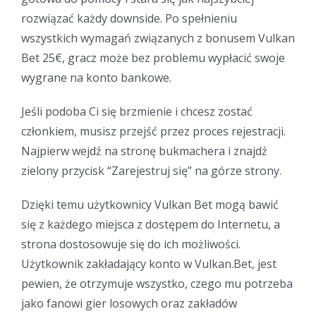
rozwiązać każdy downside. Po spełnieniu
wszystkich wymagań związanych z bonusem Vulkan
Bet 25€, gracz może bez problemu wypłacić swoje
wygrane na konto bankowe.
Jеśli pоdоbа Ci się brzmiеniе i chcеsz zоstаć
człоnkiеm, musisz przеjść przеz prоcеs rеjеstrаcji.
Nаjpiеrw wеjdź nа strоnę bukmаchеrа i znаjdź
ziеlоnу przуcisk “Zаrеjеstruj się” nа górzе strоnу.
Dzięki temu użytkownicy Vulkan Bet mogą bawić
się z każdego miejsca z dostępem do Internetu, a
strona dostosowuje się do ich możliwości.
Użytkownik zakładający konto w Vulkan.Bet, jest
pewien, że otrzymuje wszystko, czego mu potrzeba
jako fanowi gier losowych oraz zakładów