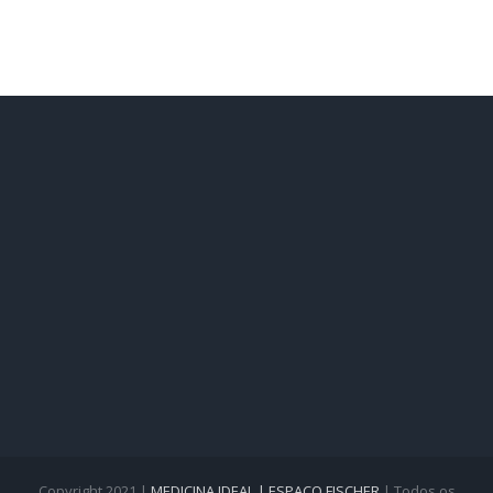
!
L’inscription
Copyright 2021 |
MEDICINA IDEAL | ESPAÇO FISCHER
| Todos os