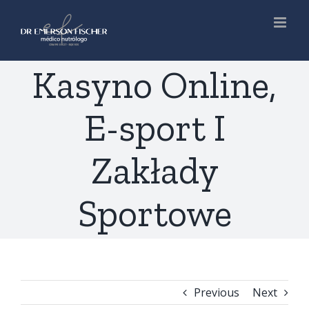
Skip
to
content
Kasyno Online,
E-sport I
Zakłady
Sportowe
Previous
Next