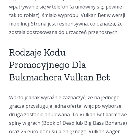
wpatrywanie się w telefon (a umówmy się, pewnie i
tak to robisz), śmiało wypróbuj Vulkan Bet w wersji
mobilnej. Strona jest responsywna, co oznacza, że
została dostosowana do urządzeń przenośnych.
Rodzaje Kodu
Promocyjnego Dla
Bukmachera Vulkan Bet
Warto jednak wyraźnie zaznaczyć, że na jednego
gracza przysługuje jedna oferta, więc po wyborze,
druga zostanie anulowana. To Vulkan Bet darmowe
spiny w grach (Book of Dead lub Big Bass Bonanza)
oraz 25 euro bonusu pieniężnego. Vulkan wager