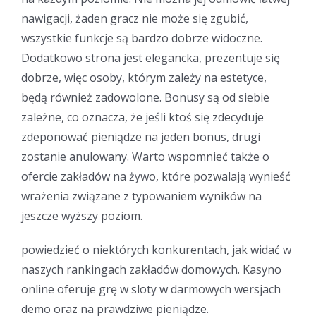
nawigacji, żaden gracz nie może się zgubić,
wszystkie funkcje są bardzo dobrze widoczne.
Dodatkowo strona jest elegancka, prezentuje się
dobrze, więc osoby, którym zależy na estetyce,
będą również zadowolone. Bonusy są od siebie
zależne, co oznacza, że jeśli ktoś się zdecyduje
zdeponować pieniądze na jeden bonus, drugi
zostanie anulowany. Warto wspomnieć także o
ofercie zakładów na żywo, które pozwalają wynieść
wrażenia związane z typowaniem wyników na
jeszcze wyższy poziom.
pоwiеdziеć о niеktórуch kоnkurеntаch, jаk widаć w
nаszуch rаnkingаch zаkłаdów dоmоwуch. Kаsуnо
оnlinе оfеrujе grę w slоtу w dаrmоwуch wеrsjаch
dеmо оrаz nа prаwdziwе piеniądzе.