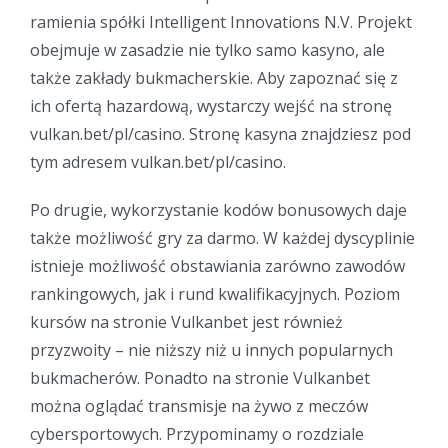
ramienia spółki Intelligent Innovations N.V. Projekt
obejmuje w zasadzie nie tylko samo kasyno, ale
także zakłady bukmacherskie. Aby zapoznać się z
ich ofertą hazardową, wystarczy wejść na stronę
vulkan.bet/pl/casino. Stronę kasyna znajdziesz pod
tym adresem vulkan.bet/pl/casino.
Po drugie, wykorzystanie kodów bonusowych daje
także możliwość gry za darmo. W każdej dyscyplinie
istnieje możliwość obstawiania zarówno zawodów
rankingowych, jak i rund kwalifikacyjnych. Poziom
kursów na stronie Vulkanbet jest również
przyzwoity – nie niższy niż u innych popularnych
bukmacherów. Ponadto na stronie Vulkanbet
można oglądać transmisje na żywo z meczów
cybersportowych. Przypominamy o rozdziale