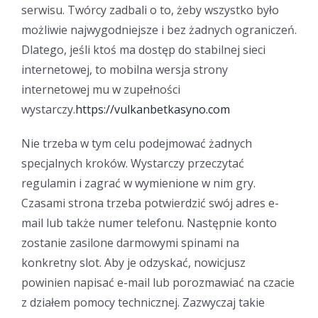
serwisu. Twórcy zadbali o to, żeby wszystko było
możliwie najwygodniejsze i bez żadnych ograniczeń.
Dlatego, jeśli ktoś ma dostęp do stabilnej sieci
internetowej, to mobilna wersja strony
internetowej mu w zupełności
wystarczy.
https://vulkanbetkasyno.com
Nie trzeba w tym celu podejmować żadnych
specjalnych kroków. Wystarczy przeczytać
regulamin i zagrać w wymienione w nim gry.
Czasami strona trzeba potwierdzić swój adres e-
mail lub także numer telefonu. Następnie konto
zostanie zasilone darmowymi spinami na
konkretny slot. Aby je odzyskać, nowicjusz
powinien napisać e-mail lub porozmawiać na czacie
z działem pomocy technicznej. Zazwyczaj takie