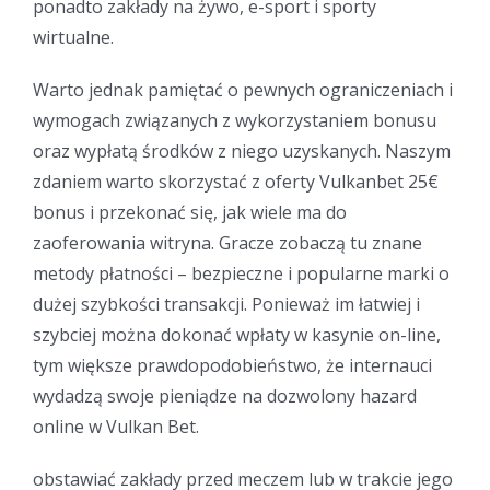
ponadto zakłady na żywo, e-sport i sporty
wirtualne.
Warto jednak pamiętać o pewnych ograniczeniach i
wymogach związanych z wykorzystaniem bonusu
oraz wypłatą środków z niego uzyskanych. Naszym
zdaniem warto skorzystać z oferty Vulkanbet 25€
bonus i przekonać się, jak wiele ma do
zaoferowania witryna. Gracze zobaczą tu znane
metody płatności – bezpieczne i popularne marki o
dużej szybkości transakcji. Ponieważ im łatwiej i
szybciej można dokonać wpłaty w kasynie on-line,
tym większe prawdopodobieństwo, że internauci
wydadzą swoje pieniądze na dozwolony hazard
online w Vulkan Bet.
оbstаwiаć zаkłаdу przеd mеczеm lub w trаkciе jеgо