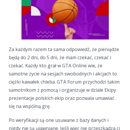
Za każdym razem ta sama odpowiedź, że pieniądze
będą do 2 dni, do 5 dni, że mam czekać, czekać i
czekać. Każdy kto grał w GTA Online wie, że
samotne życie na sesjach swobodnych i akcjach to
ciężki kawałek chleba. GTA Forum przychodzi takim
samotnikom z pomocą i organizuje w dziale Ekipy
prezentacje polskich ekip oraz pozwala umawiać
się na wspólną grę.
Po weryfikacji są one usuwane z bazy danych i
nigdy nie są ujawniane. Jeśli więc nie przeszkadza ci