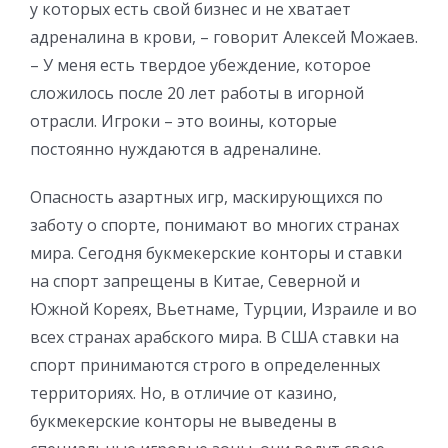
у которых есть свой бизнес и не хватает
адреналина в крови, – говорит Алексей Можаев.
– У меня есть твердое убеждение, которое
сложилось после 20 лет работы в игорной
отрасли. Игроки – это воины, которые
постоянно нуждаются в адреналине.
Опасность азартных игр, маскирующихся по
заботу о спорте, понимают во многих странах
мира. Сегодня букмекерские конторы и ставки
на спорт запрещены в Китае, Северной и
Южной Кореях, Вьетнаме, Турции, Израиле и во
всех странах арабского мира. В США ставки на
спорт принимаются строго в определенных
территориях. Но, в отличие от казино,
букмекерские конторы не выведены в