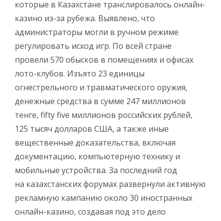
которые в Казахстане транслировалось онлайн-
казино из-за рубежа. Выявлено, что
администраторы могли в ручном режиме
регулировать исход игр. По всей стране
провели 570 обысков в помещениях и офисах
лото-клубов. Изъято 23 единицы
огнестрельного и травматического оружия,
денежные средства в сумме 247 миллионов
тенге, fifty five миллионов российских рублей,
125 тысяч долларов США, а также иные
вещественные доказательства, включая
документацию, компьютерную технику и
мобильные устройства. За последний год
на казахстанских форумах развернули активную
рекламную кампанию около 30 иностранных
онлайн-казино, создавая под это дело