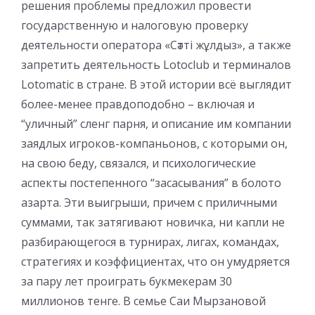
решения проблемы предложил провести
государственную и налоговую проверку
деятельности оператора «Сәтті жұлдыз», а также
запретить деятельность Lotoclub и терминалов
Lotomatic в стране. В этой истории всё выглядит
более-менее правдоподобно – включая и
“уличный” сленг парня, и описание им компании
заядлых игроков-компаньонов, с которыми он,
на свою беду, связался, и психологические
аспекты постепенного “засасывания” в болото
азарта. Эти выигрыши, причем с приличными
суммами, так затягивают новичка, ни капли не
разбирающегося в турнирах, лигах, командах,
стратегиях и коэффициентах, что он умудряется
за пару лет проиграть букмекерам 30
миллионов тенге. В семье Саи Мырзановой