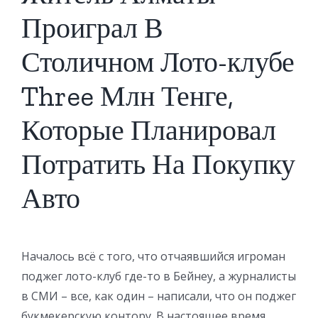
Проиграл В
Столичном Лото-клубе
Three Млн Тенге,
Которые Планировал
Потратить На Покупку
Авто
Началось всё с того, что отчаявшийся игроман
поджег лото-клуб где-то в Бейнеу, а журналисты
в СМИ – все, как один – написали, что он поджег
букмекерскую контору. В настоящее время