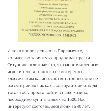
И пока вопрос решают в Парламенте,
количество зависимых продолжает расти.
Ситуацию осложняет то, что многочисленные
игроки теневого рынка не интересны
классическим казино, соответственно, они не
рассматривают их как свою аудиторию. «Для
того чтобы просто войти в наше казино,
необходимо купить фишек на $500. Нас
интересуют состоявшиеся люди за 40 лет,