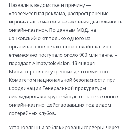
Назвали в ведомстве и причину —
«повсеместная реклама, распространение
игровых автоматов и незаконная деятельность
онлайн-казино». По данным МВД, на
банковский счёт только одного из
организаторов незаконных онлайн-казино
ежемесячно поступало около 900 млн тенге, –
передает Almaty.television. 13 января
Министерство внутренних дел совместно с
Комитетом национальной безопасности при
координации Генеральной прокуратуры
ликвидировали крупнейшую сеть незаконных
онлайн-казино, действовавших под видом
лотерейных клубов.
Установлены и заблокированы серверы, через