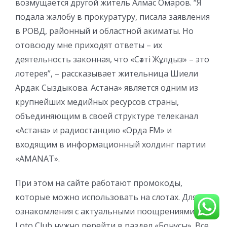
возмущается другой житель Алмас Омаров. “Я
подала жалобу в прокуратуру, писала заявления
в РОВД, районный и областной акиматы. Но
отовсюду мне приходят ответы – их
деятельность законная, что «Сәтті Жұлдыз» – это
лотерея”, – рассказывает жительница Шиели
Ардак Сыздыкова. Астана» является одним из
крупнейших медийных ресурсов страны,
объединяющим в своей структуре телеканал
«Астана» и радиостанцию «Орда FM» и
входящим в информационный холдинг партии
«AMANAT».
При этом на сайте работают промокоды,
которые можно использовать на слотах. Для
ознакомления с актуальными поощрениями от
Loto Club нужно перейти в раздел «Бонусы». Все