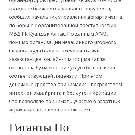
граждане ближнего и дальнего зарубежья, —
сообщил начальник управления департамента
по борьбе с организованной преступностью
МВД РК Куандык Алпыс. По данным АФМ,
помимо организации незаконного игорного
бизнеса, куда были вовлечены тысячи
казахстанцев, онлайн-платформа также
оказывала букмекерские услуги без наличия
соответствующей лицензии. При этом
денежные средства принимались посредством
интернет-эквайринга и без аутентификации,
что позволяло принимать участие в азартных
играх даже несовершеннолетним.
Гиганты По