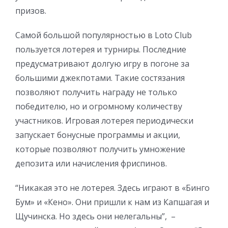
призов.
Самой большой популярностью в Loto Club
пользуется лотерея и турниры. Последние
предусматривают долгую игру в погоне за
большими джекпотами. Такие состязания
позволяют получить награду не только
победителю, но и огромному количеству
участников. Игровая лотерея периодически
запускает бонусные программы и акции,
которые позволяют получить умножение
депозита или начисления фриспинов.
“Никакая это не лотерея. Здесь играют в «Бинго
Бум» и «Кено». Они пришли к нам из Капшагая и
Щучинска. Но здесь они нелегальны”, –