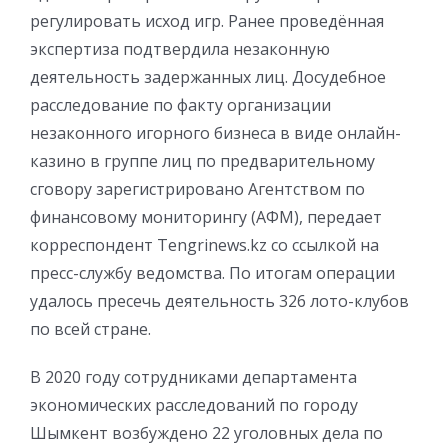
регулировать исход игр. Ранее проведённая
экспертиза подтвердила незаконную
деятельность задержанных лиц. Досудебное
расследование по факту организации
незаконного игорного бизнеса в виде онлайн-
казино в группе лиц по предварительному
сговору зарегистрировано Агентством по
финансовому мониторингу (АФМ), передает
корреспондент Tengrinews.kz со ссылкой на
пресс-службу ведомства. По итогам операции
удалось пресечь деятельность 326 лото-клубов
по всей стране.
В 2020 году сотрудниками департамента
экономических расследований по городу
Шымкент возбуждено 22 уголовных дела по