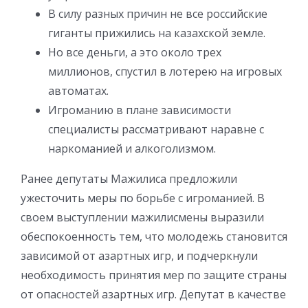
В силу разных причин не все российские
гиганты прижились на казахской земле.
Но все деньги, а это около трех
миллионов, спустил в лотерею на игровых
автоматах.
Игроманию в плане зависимости
специалисты рассматривают наравне с
наркоманией и алкоголизмом.
Ранее депутаты Мажилиса предложили
ужесточить меры по борьбе с игроманией. В
своем выступлении мажилисмены выразили
обеспокоенность тем, что молодежь становится
зависимой от азартных игр, и подчеркнули
необходимость принятия мер по защите страны
от опасностей азартных игр. Депутат в качестве