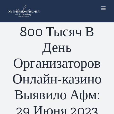
Skip
to
content
800 Тысяч В
День
Организаторов
Онлайн-казино
Выявило Афм:
29 Июня 2023